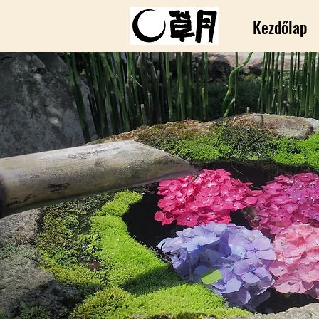
Kezdőlap