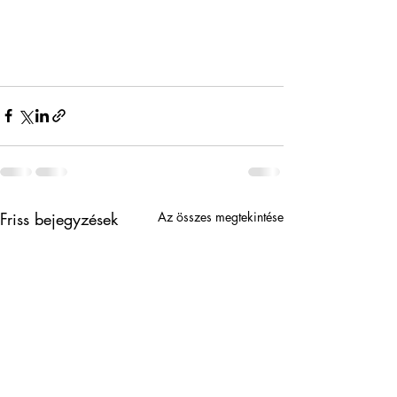
Friss bejegyzések
Az összes megtekintése